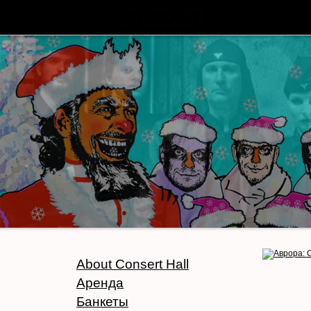
About Consert Hall
Аренда
Банкеты