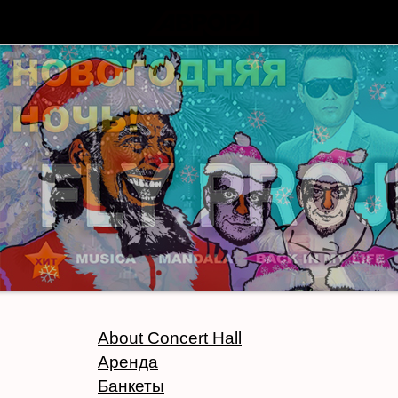
About Concert Hall
Аренда
Банкеты