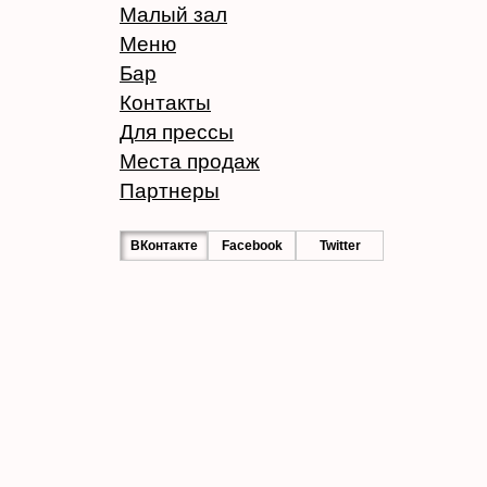
Малый зал
Меню
Бар
Контакты
Для прессы
Места продаж
Партнеры
ВКонтакте
Facebook
Twitter