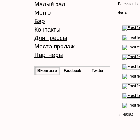
Малый зал
Blackstar H
Меню
Фото:
Бар
Контакты
Для прессы
Места продаж
Партнеры
ВКонтакте
Facebook
Twitter
←
назад