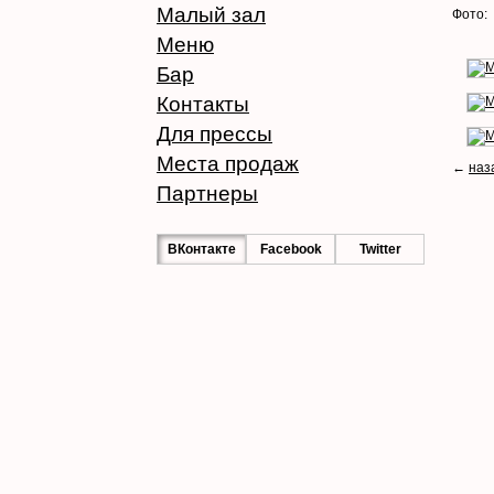
Малый зал
Фото:
Меню
Бар
Контакты
Для прессы
Места продаж
←
наз
Партнеры
ВКонтакте
Facebook
Twitter