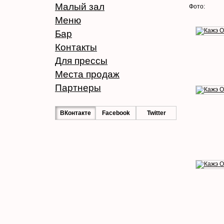
Малый зал
Фото:
Меню
Бар
Контакты
Для прессы
Места продаж
Партнеры
ВКонтакте
Facebook
Twitter