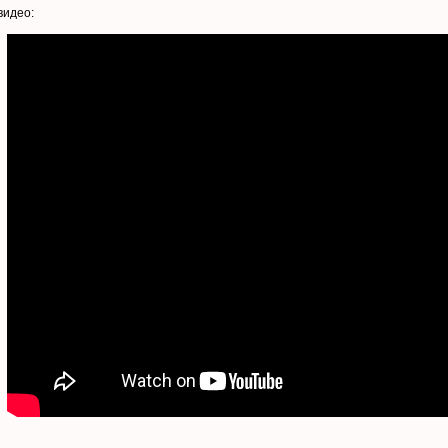
видео: