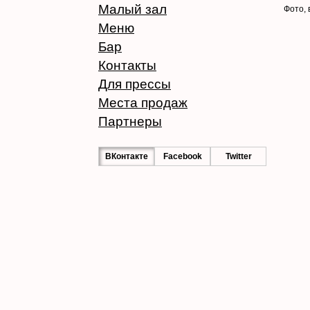
Малый зал
Фото, 
Меню
Бар
Контакты
Для прессы
Места продаж
Партнеры
ВКонтакте
Facebook
Twitter