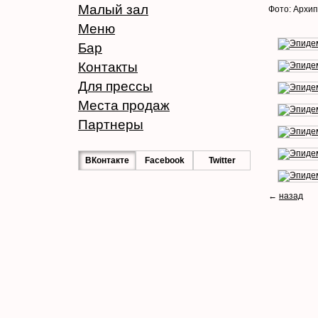
Малый зал
Фото: Архи
Меню
Бар
Контакты
Для прессы
Места продаж
Партнеры
ВКонтакте
Facebook
Twitter
←
назад