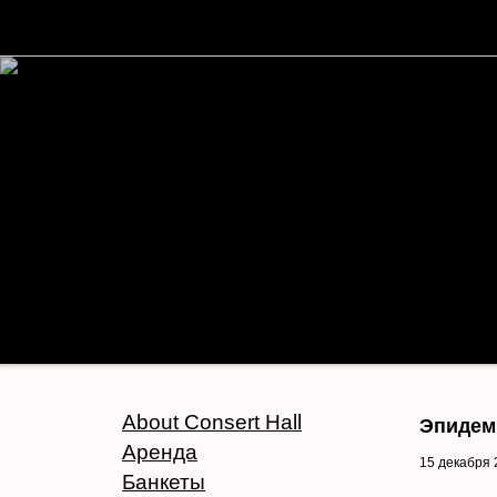
About Consert Hall
Эпидеми
Аренда
15 декабря 
Банкеты