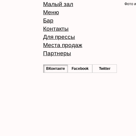
Малый зал
Фото и
Меню
Бар
Контакты
Для прессы
Места продаж
Партнеры
ВКонтакте
Facebook
Twitter