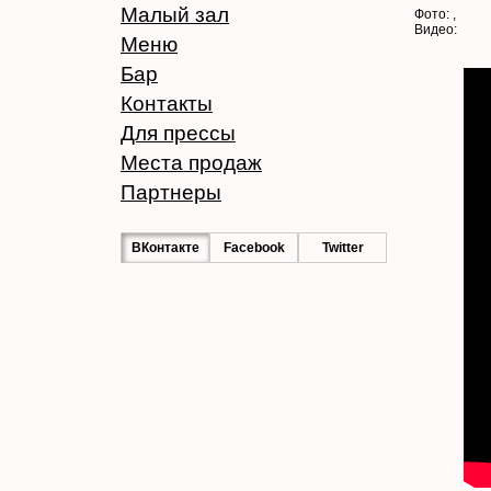
Малый зал
Фото: ,
Видео:
Меню
Бар
Контакты
Для прессы
Места продаж
Партнеры
ВКонтакте
Facebook
Twitter