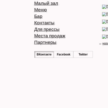
Малый зал
Меню
Бар
Контакты
Для прессы
Места продаж
Партнеры
←
наз
ВКонтакте
Facebook
Twitter