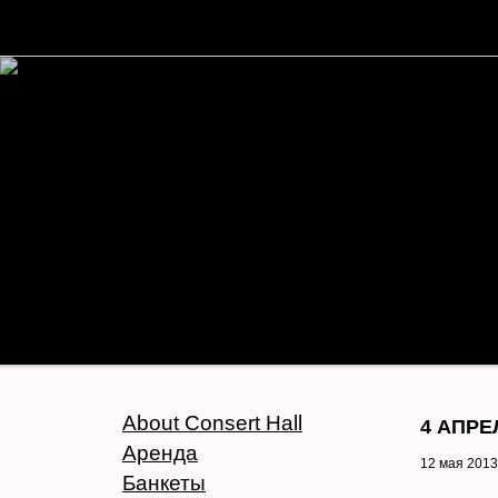
About Consert Hall
4 АПРЕ
Аренда
12 мая 2013
Банкеты