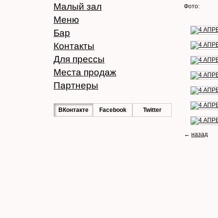
Малый зал
Фото:
Меню
Бар
Контакты
Для прессы
Места продаж
Партнеры
ВКонтакте
Facebook
Twitter
←
назад