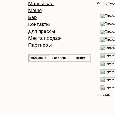
Малый зал
Фото: , Люд
Меню
Бар
Контакты
Для прессы
Места продаж
Партнеры
ВКонтакте
Facebook
Twitter
←
назад