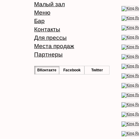
Малый зал
Меню
Бар
Контакты
Для прессы
Места продаж
Партнеры
ВКонтакте
Facebook
Twitter