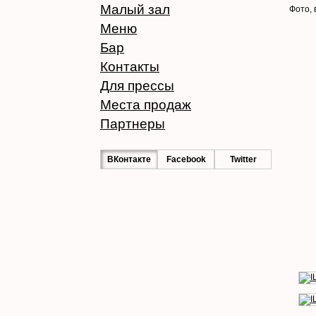
Малый зал
Фото, 
Меню
Бар
Контакты
Для прессы
Места продаж
Партнеры
ВКонтакте
Facebook
Twitter