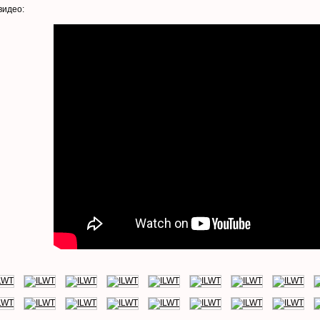
видео: